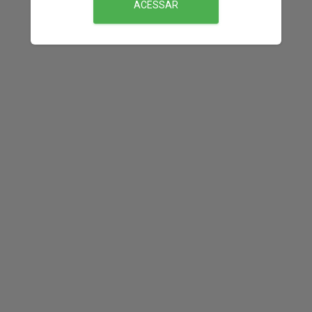
ACESSAR